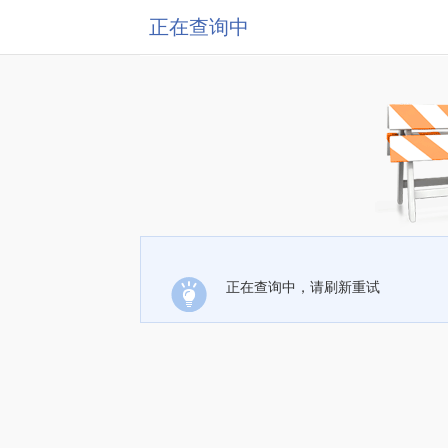
正在查询中
正在查询中，请刷新重试