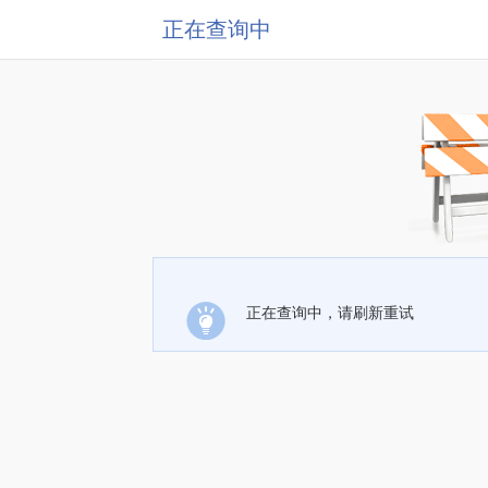
正在查询中
正在查询中，请刷新重试