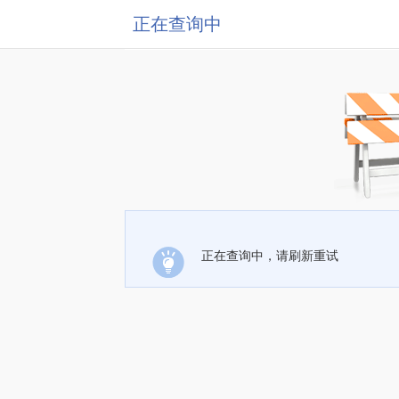
正在查询中
正在查询中，请刷新重试