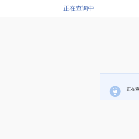
正在查询中
正在