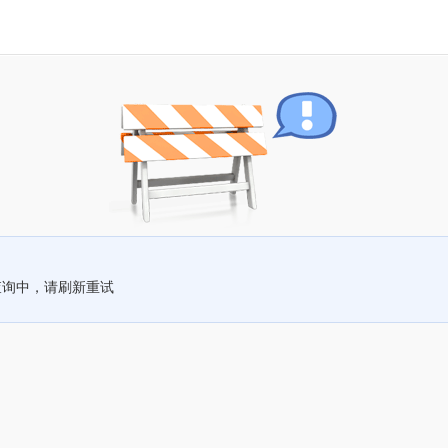
查询中，请刷新重试