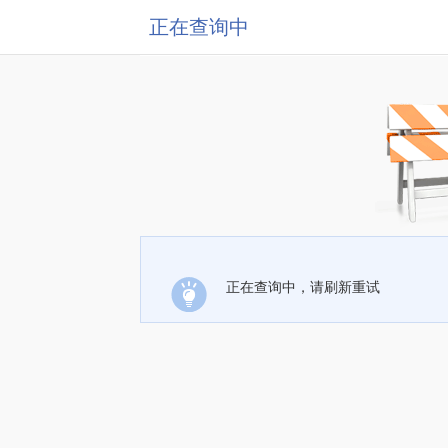
正在查询中
正在查询中，请刷新重试