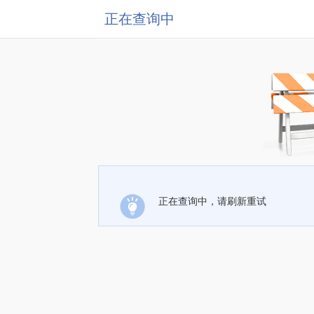
正在查询中
正在查询中，请刷新重试