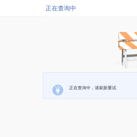
正在查询中
正在查询中，请刷新重试